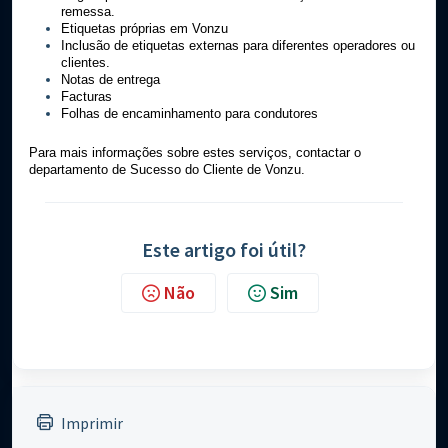
remessa.
Etiquetas próprias em Vonzu
Inclusão de etiquetas externas para diferentes operadores ou
clientes.
Notas de entrega
Facturas
Folhas de encaminhamento para condutores
Para mais informações sobre estes serviços, contactar o
departamento de Sucesso do Cliente de Vonzu.
Este artigo foi útil?
Não
Sim
Imprimir